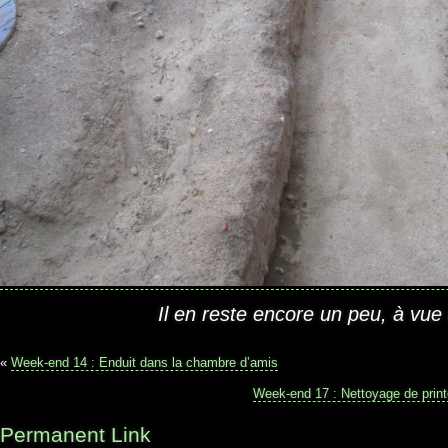
Il en reste encore un peu, à vue 
«
Week-end 14 : Enduit dans la chambre d’amis
Week-end 17 : Nettoyage de print
Permanent Link