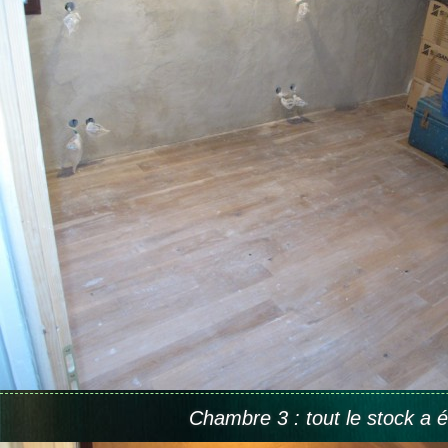
Chambre 3 : tout le stock a ét