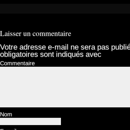
Laisser un commentaire
Votre adresse e-mail ne sera pas publi
obligatoires sont indiqués avec
Commentaire
Nom