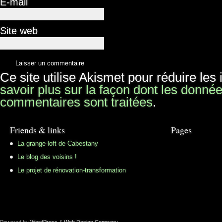
E-mail
Site web
Ce site utilise Akismet pour réduire les
savoir plus sur la façon dont les donné
commentaires sont traitées
.
Friends & links
Pages
La grange-loft de Cabestany
Le blog des voisins !
Le projet de rénovation-transformation