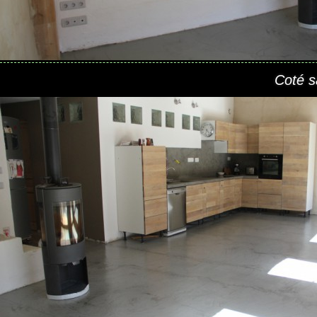
Coté sa