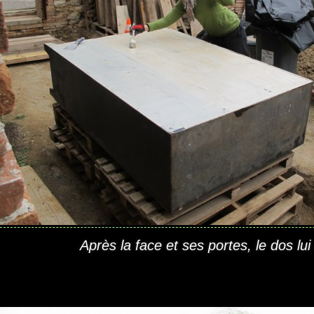
Après la face et ses portes, le dos lui