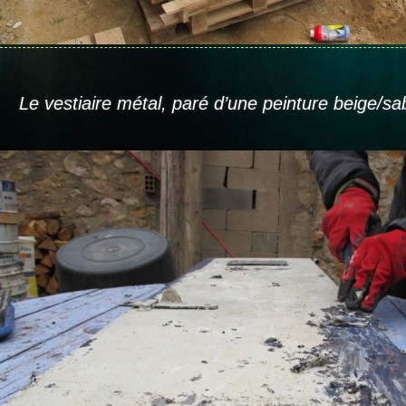
Le vestiaire métal, paré d’une peinture beige/sab