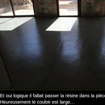
Et oui logique il fallait passer la résine dans la pi
Heureusement le couloir est large…