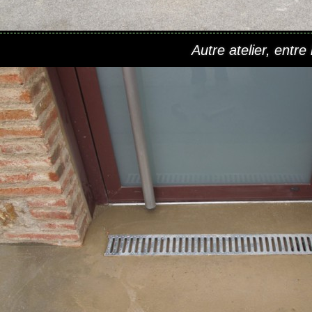
Autre atelier,
entre 