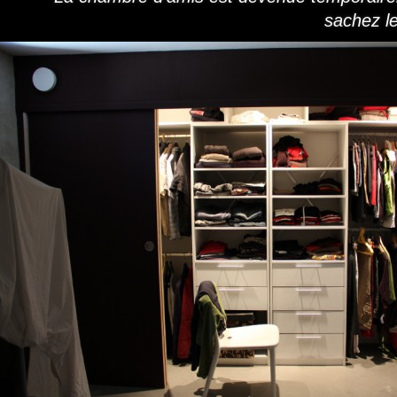
sachez le