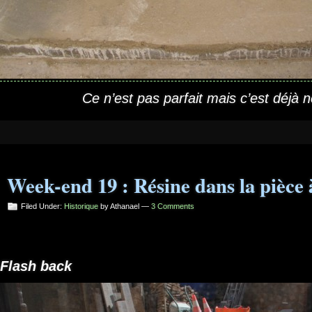
Ce n’est pas parfait mais c’est déjà
Week-end 19 : Résine dans la pièce 
Filed Under:
Historique
by Athanael —
3 Comments
Flash back