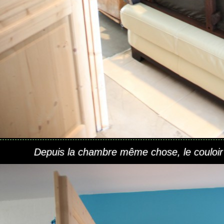
Depuis la chambre même chose, le couloi