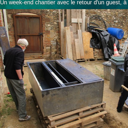
Un week-end chantier avec le retour d’un guest, à 