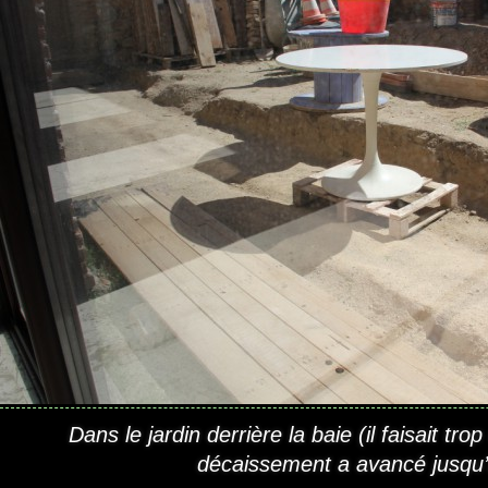
Dans le jardin derrière la baie (il faisait trop
décaissement a avancé jusqu