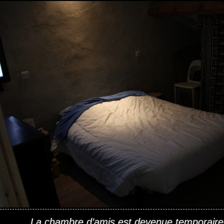
La chambre d’amis est devenue temporaire