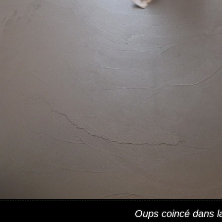
Oups coincé dans la