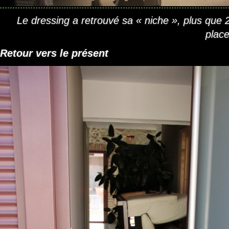
Le dressing a retrouvé sa « niche », plus que 
place
Retour vers le présent