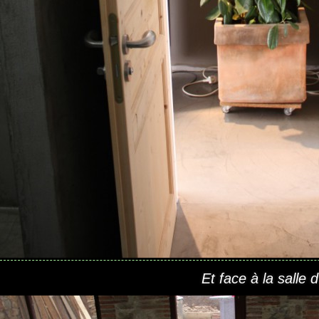
Et face à la salle