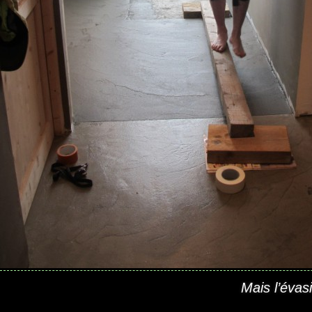
Mais l’évas