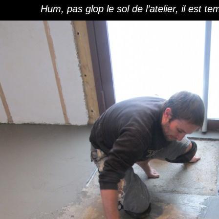
Hum, pas glop le sol de l’atelier, il est