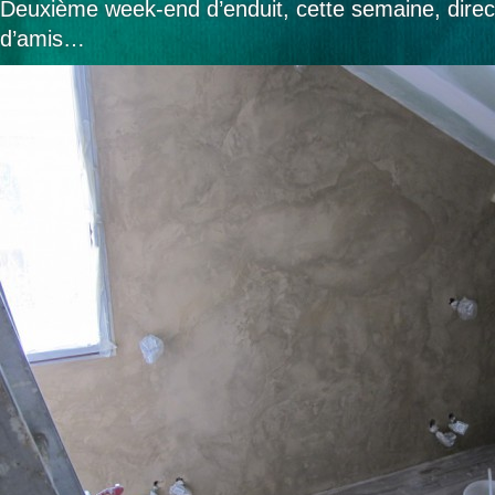
Deuxième week-end d’enduit, cette semaine, direc
d’amis…