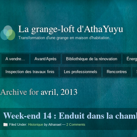
La grange-loft d'AthaYuyu
Transformation d'une grange en maison d'habitation…
A vendre…
Avant/Après
Bibliothèque de la rénovation
Énerg
Inspection des travaux finis
Les professionnels
Rencontres
Archive for
avril, 2013
Week-end 14 : Enduit dans la cham
Filed Under:
Historique
by Athanael —
2 Comments