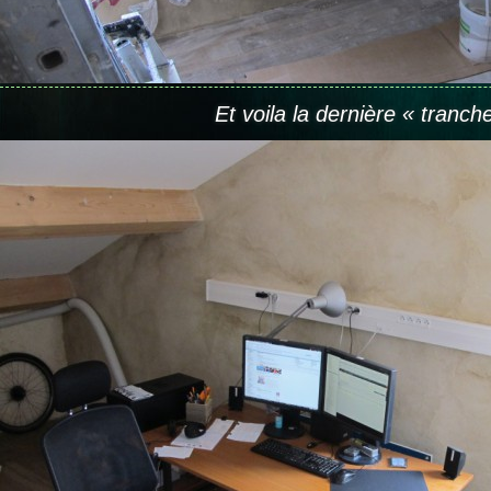
Et voila la dernière « tranch