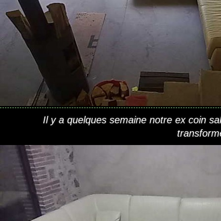
Il y a quelques semaine notre ex coin s
transform