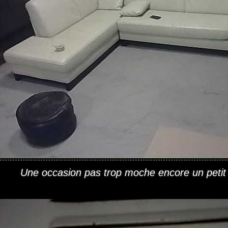
Une occasion pas trop moche encore un petit 