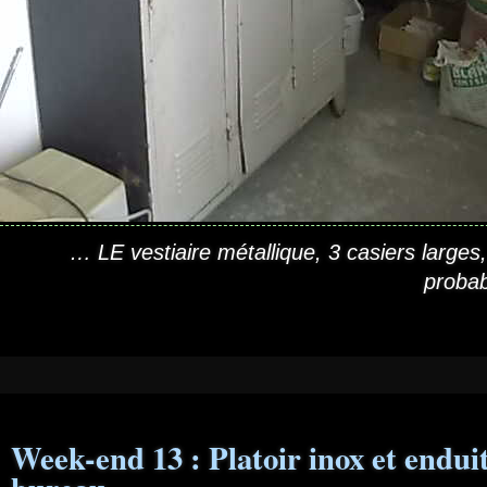
… LE vestiaire métallique, 3 casiers larges,
proba
Week-end 13 : Platoir inox et enduit