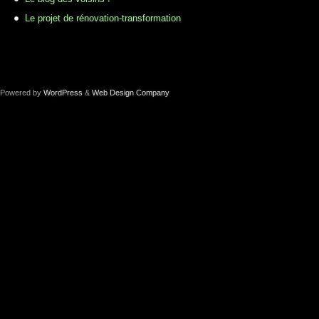
Le projet de rénovation-transformation
Powered by
WordPress
&
Web Design Company