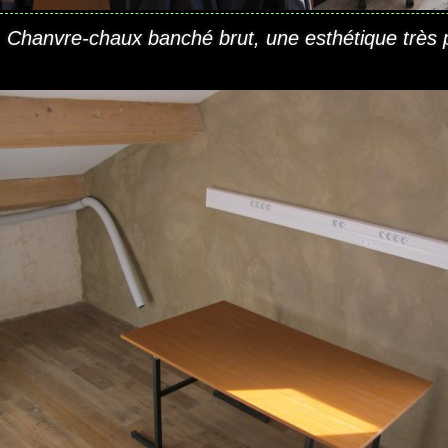
Chanvre-chaux banché brut, une esthétique très pa