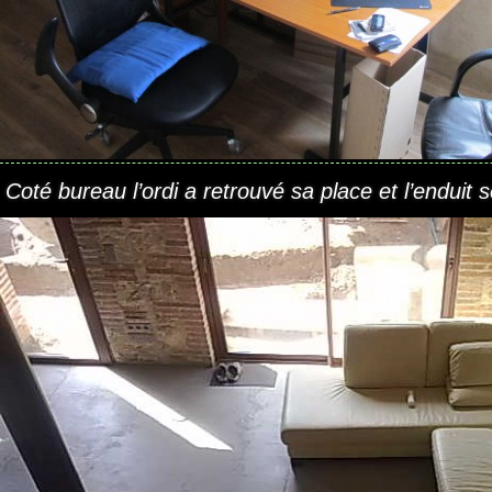
Coté bureau l’ordi a retrouvé sa place et l’enduit