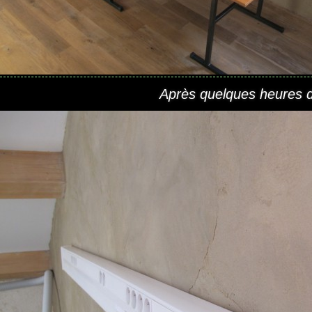
Après quelques heures d