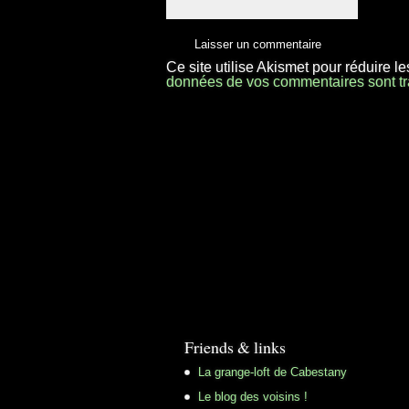
Ce site utilise Akismet pour réduire l
données de vos commentaires sont tr
Friends & links
La grange-loft de Cabestany
Le blog des voisins !