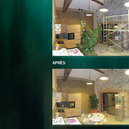
APRÈS