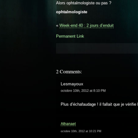
Alors ophtalmologiste ou pas ?
ophtalmologiste
«
Week-end 40 : 2 jours d’enduit
Permanent Link
2 Comments:
Lesmayoux
octobre 10th, 2012 at 8:10 PM
Plus d’échafaudage ! il fallait que je vérifie
Athanael
octobre 10th, 2012 at 10:21 PM