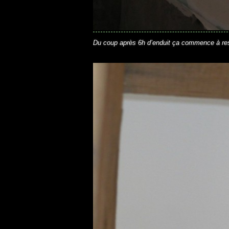
Du coup après 6h d’enduit ça commence à re