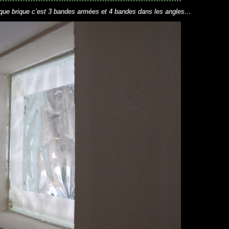
que brique c’est 3 bandes armées et 4 bandes dans les angles…