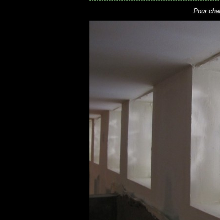
Pour cha