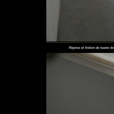
Reprise et finition de toutes 