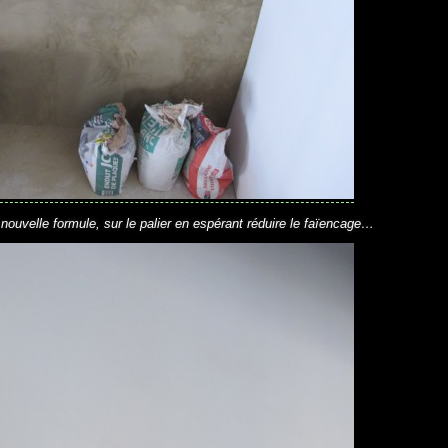
 nouvelle formule, sur le palier en espérant réduire le faïencage…