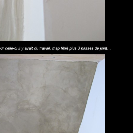
ur celle-ci il y avait du travail, map fibré plus 3 passes de joint…