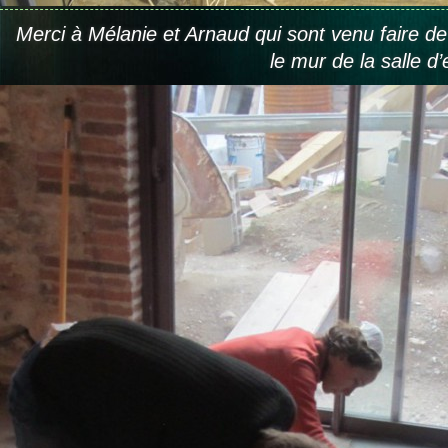
Merci à Mélanie et Arnaud qui sont venu faire de l
le mur de la salle 