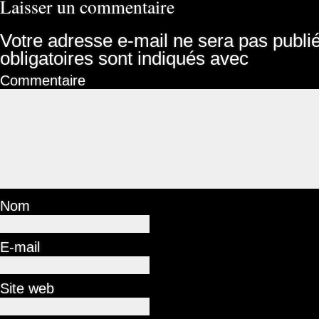
Laisser un commentaire
Votre adresse e-mail ne sera pas publi
obligatoires sont indiqués avec
Commentaire
Nom
E-mail
Site web