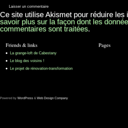
Ce site utilise Akismet pour réduire les
savoir plus sur la façon dont les donné
commentaires sont traitées
.
Friends & links
Pages
La grange-loft de Cabestany
Le blog des voisins !
Le projet de rénovation-transformation
Powered by
WordPress
&
Web Design Company