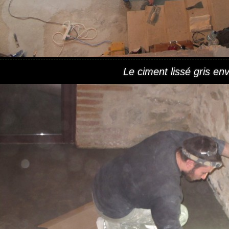
Le ciment lissé gris en