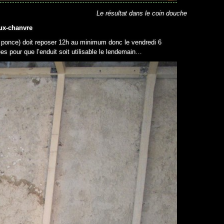
Le résultat dans le coin douche
aux-chanvre
e ponce) doit reposer 12h au minimum donc le vendredi 6
es pour que l’enduit soit utilisable le lendemain…