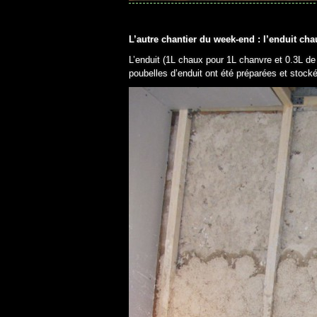
L’autre chantier du week-end : l’enduit ch
L’enduit (1L chaux pour 1L chanvre et 0.3L d
poubelles d’enduit ont été préparées et stocké