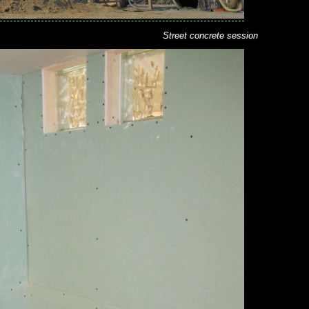
Street concrete session