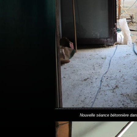
Nouvelle séance bétonnière dans 